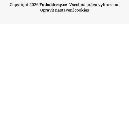
Copyright 2026
Fotbaldresy.cz
. Všechna práva vyhrazena.
Upravit nastavení cookies