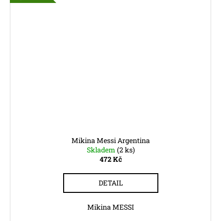
Mikina Messi Argentina
Skladem
(2 ks)
472 Kč
DETAIL
Mikina MESSI