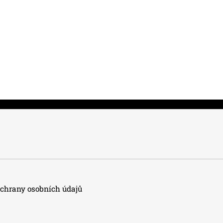
hrany osobních údajů