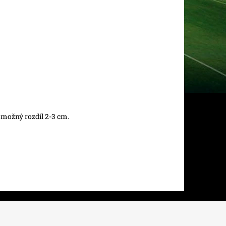
 možný rozdíl 2-3 cm.