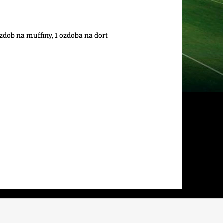
zdob na muffiny, 1 ozdoba na dort