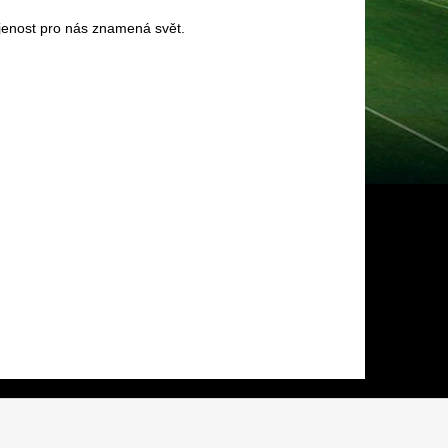
ojenost pro nás znamená svět. 