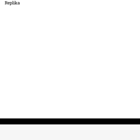
Replika