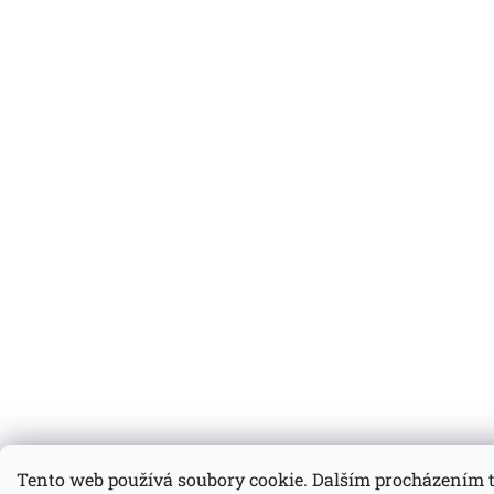
Tento web používá soubory cookie. Dalším procházením 