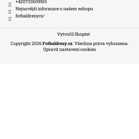
+420733609510
Nejnovější informace o našem eshopu
fotbaldresycz/
Vytvořil Shoptet
Copyright 2026
Fotbaldresy.cz
. Všechna práva vyhrazena.
Upravit nastavení cookies